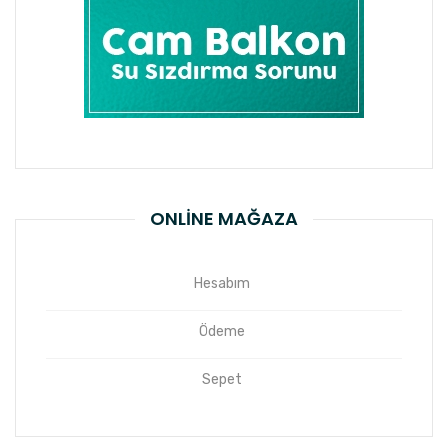
ONLINE MAĞAZA
Hesabım
Ödeme
Sepet