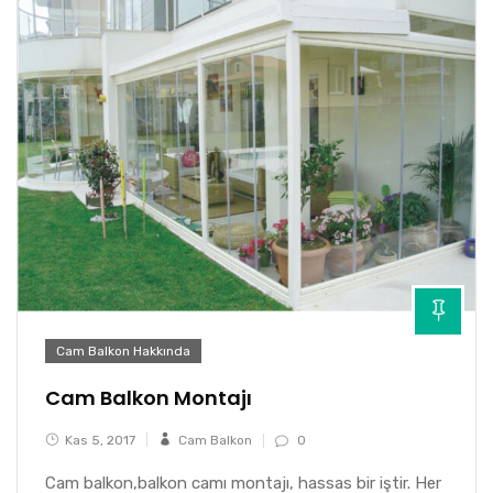
Cam Balkon Hakkında
Cam Balkon Montajı
Kas 5, 2017
Cam Balkon
0
Cam balkon,balkon camı montajı, hassas bir iştir. Her