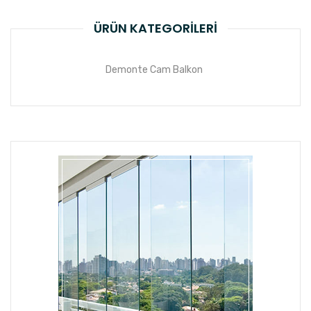
ÜRÜN KATEGORILERI
Demonte Cam Balkon