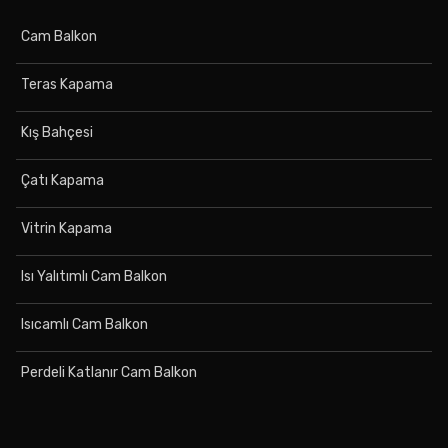
Cam Balkon
Teras Kapama
Kış Bahçesi
Çatı Kapama
Vitrin Kapama
Isı Yalıtımlı Cam Balkon
Isıcamlı Cam Balkon
Perdeli Katlanır Cam Balkon