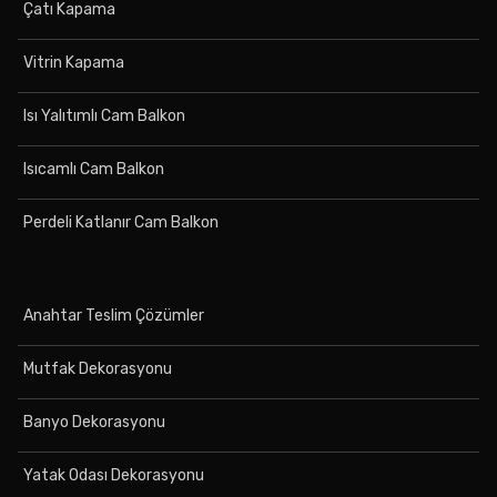
Çatı Kapama
Vitrin Kapama
Isı Yalıtımlı Cam Balkon
Isıcamlı Cam Balkon
Perdeli Katlanır Cam Balkon
Anahtar Teslim Çözümler
Mutfak Dekorasyonu
Banyo Dekorasyonu
Yatak Odası Dekorasyonu