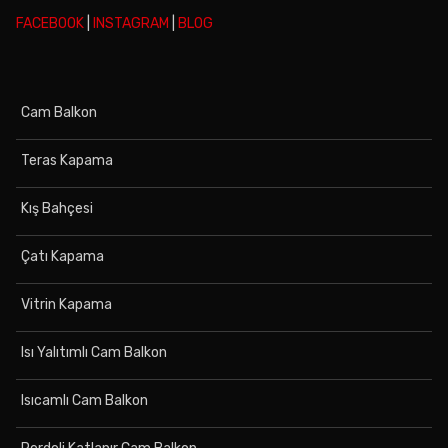
FACEBOOK
|
INSTAGRAM
|
BLOG
Cam Balkon
Teras Kapama
Kış Bahçesi
Çatı Kapama
Vitrin Kapama
Isı Yalıtımlı Cam Balkon
Isıcamlı Cam Balkon