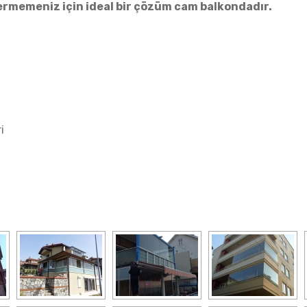
rmemeniz için ideal bir çözüm cam balkondadır.
i