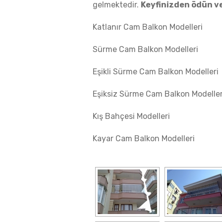
gelmektedir.
Keyfinizden ödün ve
Katlanır Cam Balkon Modelleri
Sürme Cam Balkon Modelleri
Eşikli Sürme Cam Balkon Modelleri
Eşiksiz Sürme Cam Balkon Modeller
Kış Bahçesi Modelleri
Kayar Cam Balkon Modelleri