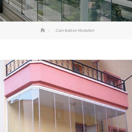
Cam Balkon Modelleri