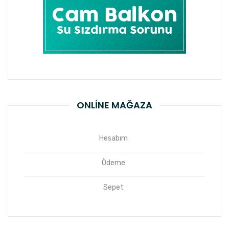
ONLINE MAĞAZA
Hesabım
Ödeme
Sepet