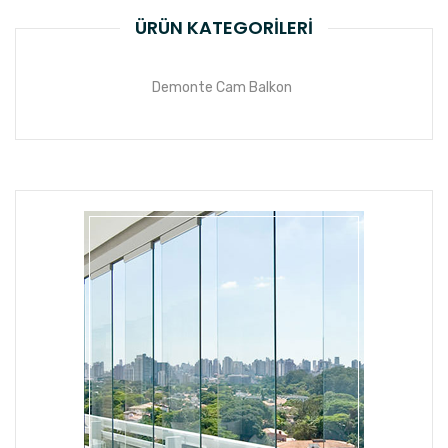
ÜRÜN KATEGORILERI
Demonte Cam Balkon