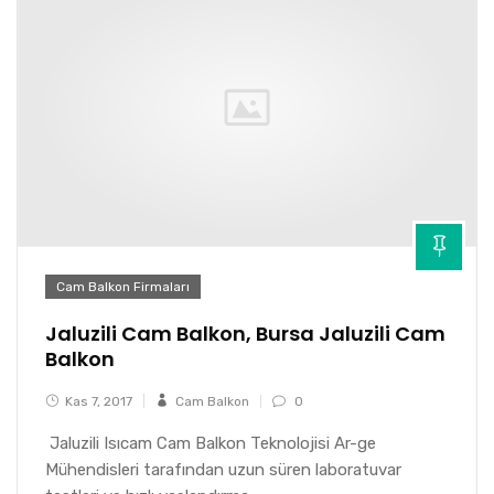
Cam Balkon Firmaları
Jaluzili Cam Balkon, Bursa Jaluzili Cam
Balkon
Kas 7, 2017
Cam Balkon
0
Jaluzili Isıcam Cam Balkon Teknolojisi Ar-ge
Mühendisleri tarafından uzun süren laboratuvar