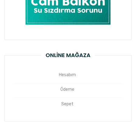
ONLINE MAĞAZA
Hesabım
Ödeme
Sepet