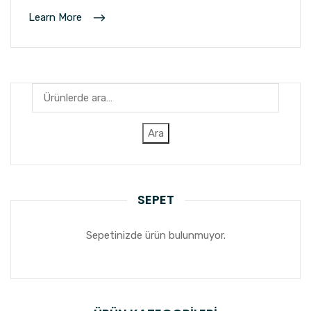
Learn More
Ara:
Ara
SEPET
Sepetinizde ürün bulunmuyor.