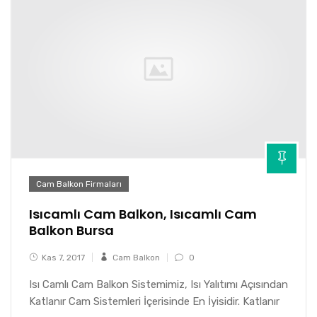
Cam Balkon Firmaları
Isıcamlı Cam Balkon, Isıcamlı Cam
Balkon Bursa
Kas 7, 2017
Cam Balkon
0
Isı Camlı Cam Balkon Sistemimiz, Isı Yalıtımı Açısından
Katlanır Cam Sistemleri İçerisinde En İyisidir. Katlanır