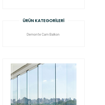
ÜRÜN KATEGORILERI
Demonte Cam Balkon