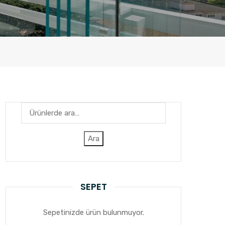
Ara:
Ara
SEPET
Sepetinizde ürün bulunmuyor.