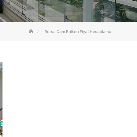
Bursa Cam Balkon Fiyat Hesaplama